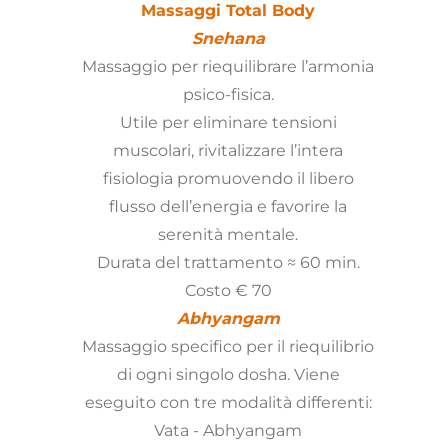
Massaggi Total Body
Snehana
Massaggio per riequilibrare l’armonia
psico-fisica.
Utile per eliminare tensioni
muscolari, rivitalizzare l’intera
fisiologia promuovendo il libero
flusso dell’energia e favorire la
serenità mentale.
Durata del trattamento ≈ 60 min.
Costo € 70
Abhyangam
Massaggio specifico per il riequilibrio
di ogni singolo dosha. Viene
eseguito con tre modalità differenti:
Vata - Abhyangam